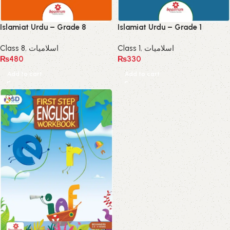
Islamiat Urdu – Grade 8
Islamiat Urdu – Grade 1
Class 8
,
اسلامیات
Class 1
,
اسلامیات
₨
480
₨
330
Add to cart
Add to cart